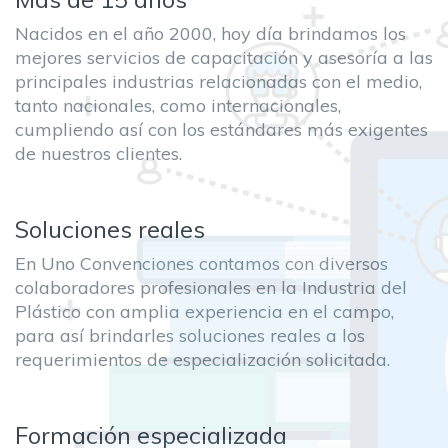
Nacidos en el año 2000, hoy día brindamos los
mejores servicios de capacitación y asesoría a las
principales industrias relacionadas con el medio,
tanto nacionales, como internacionales,
cumpliendo así con los estándares más exigentes
de nuestros clientes.
Soluciones reales
En Uno Convenciones contamos con diversos
colaboradores profesionales en la Industria del
Plástico con amplia experiencia en el campo,
para así brindarles soluciones reales a los
requerimientos de especialización solicitada.
Formación especializada