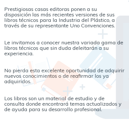
Prestigiosas casas editoras ponen a su
disposición las más recientes versiones de sus
libros técnicos para la Industria del Plástico, a
través de su representante Uno Convenciones.
Le invitamos a conocer nuestra variada gama de
libros técnicos que sin duda deleitarán a su
experiencia.
No pierda esta excelente oportunidad de adquirir
nuevos conocimientos o de reafirmar los ya
adquiridos.
Los libros son un material de estudio y de
consulta donde encontrará temas actualizados y
de ayuda para su desarrollo profesional.