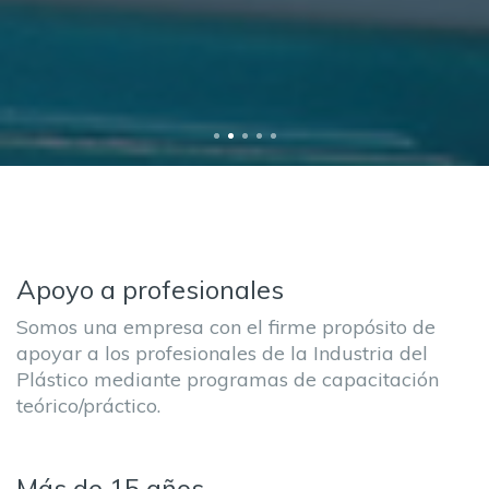
MÁS INFORMACIÓN
Apoyo a profesionales
Somos una empresa con el firme propósito de
apoyar a los profesionales de la Industria del
Plástico mediante programas de capacitación
teórico/práctico.
Más de 15 años