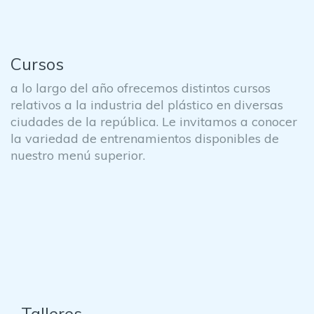
Cursos
a lo largo del año ofrecemos distintos cursos
relativos a la industria del plástico en diversas
ciudades de la república. Le invitamos a conocer
la variedad de entrenamientos disponibles de
nuestro menú superior.
Talleres