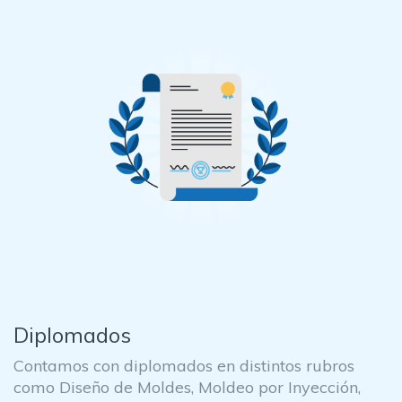
Diplomados
Contamos con diplomados en distintos rubros
como Diseño de Moldes, Moldeo por Inyección,