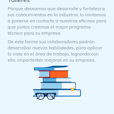
Porque deseamos que desarrolle y fortalezca
sus conocimientos en la industria, lo invitamos
a ponerse en contacto a nuestras oficinas para
que juntos creemos el mejor programa
técnico para su empresa.
De esta forma sus colaboradores podrán
desarrollar nuevas habilidades, para aplicar
lo visto en el área de trabajo, logrando con
ello, importantes mejoras en su empresa.