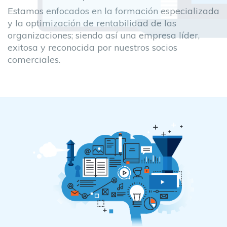
Estamos enfocados en la formación especializada
y la optimización de rentabilidad de las
organizaciones; siendo así una empresa líder,
exitosa y reconocida por nuestros socios
comerciales.