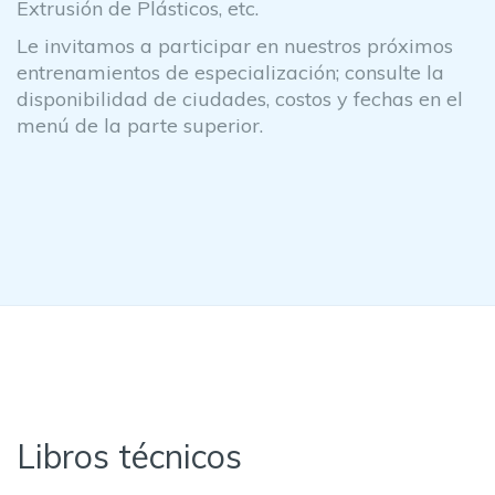
Extrusión de Plásticos, etc.
Le invitamos a participar en nuestros próximos
entrenamientos de especialización; consulte la
disponibilidad de ciudades, costos y fechas en el
menú de la parte superior.
Libros técnicos