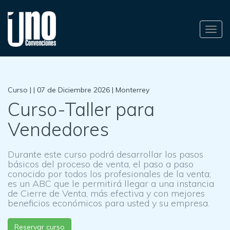
Alter
nave
Curso | | 07 de Diciembre 2026 | Monterrey
Curso-Taller para
Vendedores
Durante este curso podrá desarrollar los pasos
básicos del proceso de venta, el paso a paso
conocido por todos los profesionales de la venta;
es un ABC que le permitirá llegar a una instancia
de Cierre de Venta, más efectiva y con mejores
beneficios económicos para usted y su empresa.
Reservar curso