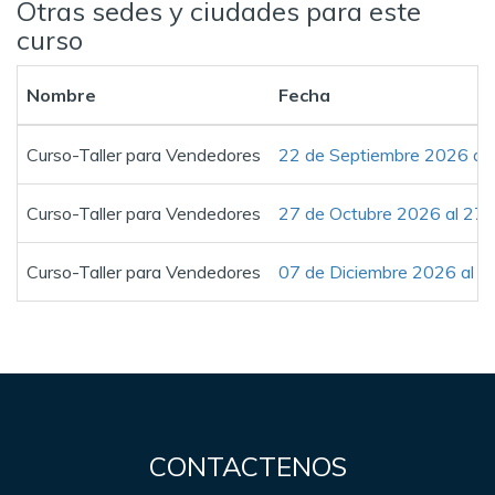
Otras sedes y ciudades para este
curso
Nombre
Fecha
Curso-Taller para Vendedores
22 de Septiembre 2026 al
Curso-Taller para Vendedores
27 de Octubre 2026 al 27
Curso-Taller para Vendedores
07 de Diciembre 2026 al 0
CONTACTENOS