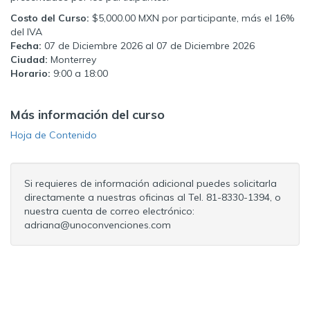
Costo del Curso:
$5,000.00 MXN por participante, más el 16%
del IVA
Fecha:
07 de Diciembre 2026 al 07 de Diciembre 2026
Ciudad:
Monterrey
Horario:
9:00 a 18:00
Más información del curso
Hoja de Contenido
Si requieres de información adicional puedes solicitarla
directamente a nuestras oficinas al Tel. 81-8330-1394, o
nuestra cuenta de correo electrónico:
adriana@unoconvenciones.com