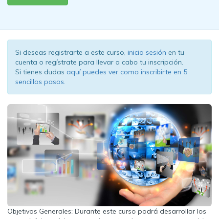
Si deseas registrarte a este curso,
inicia sesión
en tu
cuenta o regístrate para llevar a cabo tu inscripción.
Si tienes dudas
aquí puedes ver como inscribirte en 5
sencillos pasos.
Objetivos Generales: Durante este curso podrá desarrollar los